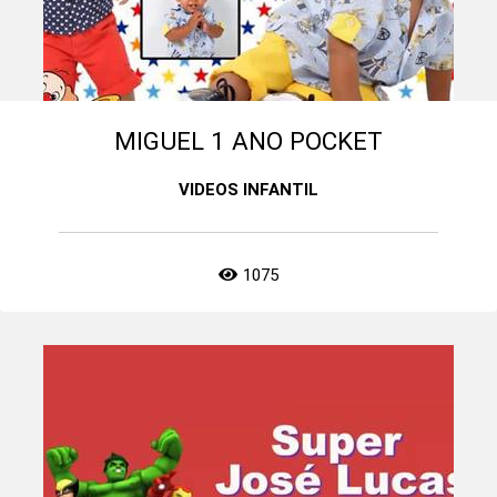
MIGUEL 1 ANO POCKET
VIDEOS INFANTIL
1075