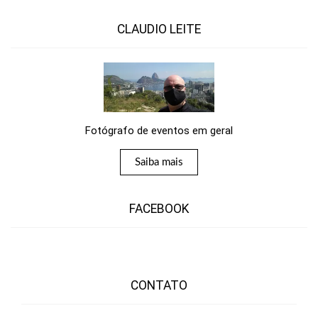
CLAUDIO LEITE
Fotógrafo de eventos em geral
Saiba mais
FACEBOOK
CONTATO