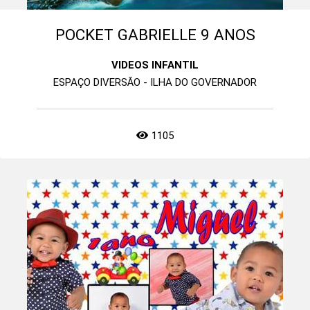
POCKET GABRIELLE 9 ANOS
VIDEOS INFANTIL
ESPAÇO DIVERSÃO - ILHA DO GOVERNADOR
1105