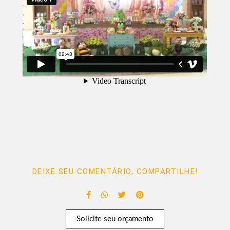
DEIXE SEU COMENTÁRIO, COMPARTILHE!
Solicite seu orçamento