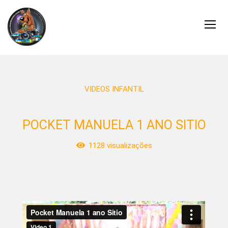
VIDEOS INFANTIL
POCKET MANUELA 1 ANO SITIO
1128
visualizações