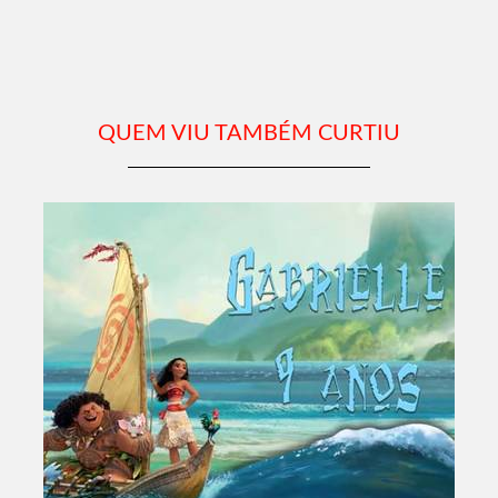
QUEM VIU TAMBÉM CURTIU