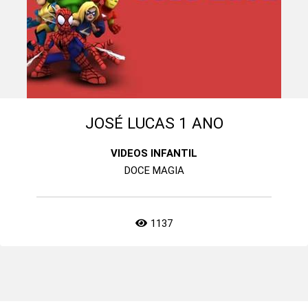
JOSÉ LUCAS 1 ANO
VIDEOS INFANTIL
DOCE MAGIA
1137