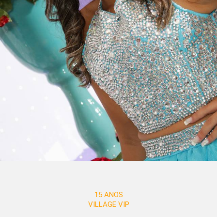
15 ANOS
VILLAGE VIP