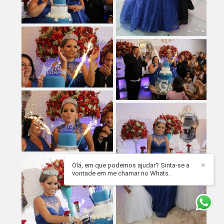
Olá, em que podemos ajudar? Sinta-se a
✕
vontade em me chamar no Whats.