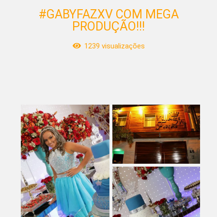
#GABYFAZXV COM MEGA
PRODUÇÃO!!!
1239
visualizações