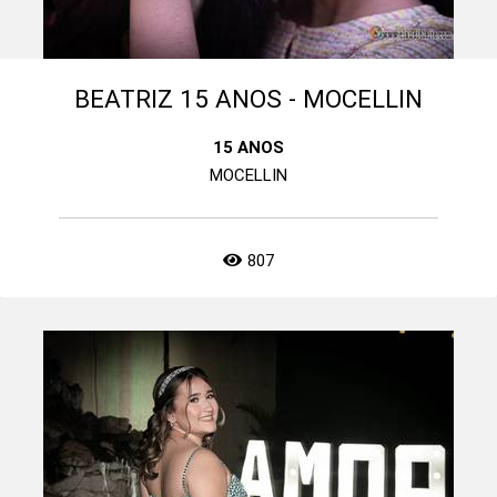
BEATRIZ 15 ANOS - MOCELLIN
15 ANOS
MOCELLIN
807