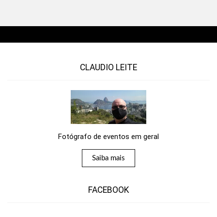
CLAUDIO LEITE
Fotógrafo de eventos em geral
Saiba mais
FACEBOOK