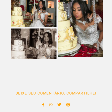
DEIXE SEU COMENTÁRIO, COMPARTILHE!