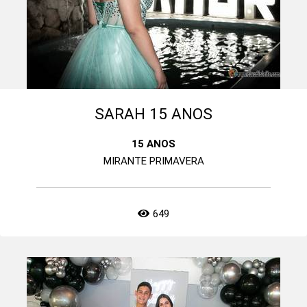
SARAH 15 ANOS
15 ANOS
MIRANTE PRIMAVERA
649