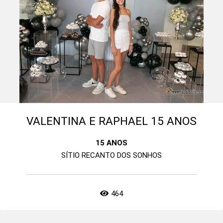
VALENTINA E RAPHAEL 15 ANOS
15 ANOS
SÍTIO RECANTO DOS SONHOS
464