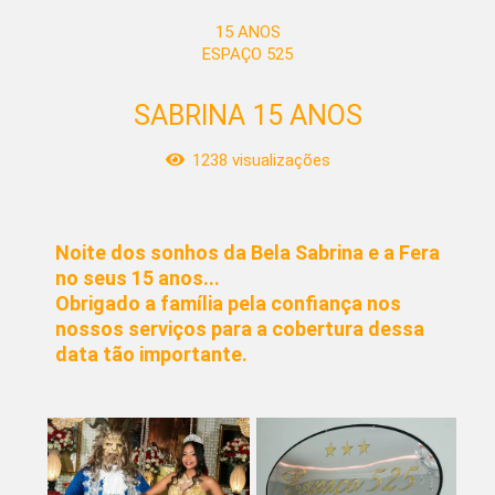
15 ANOS
ESPAÇO 525
SABRINA 15 ANOS
1238
visualizações
Noite dos sonhos da Bela Sabrina e a Fera
no seus 15 anos...
Obrigado a família pela confiança nos
nossos serviços para a cobertura dessa
data tão importante.