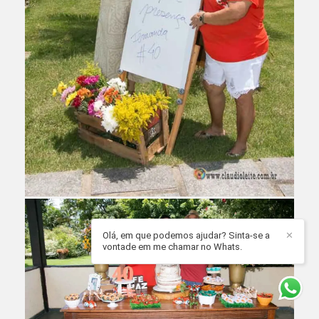
Olá, em que podemos ajudar? Sinta-se a
✕
vontade em me chamar no Whats.