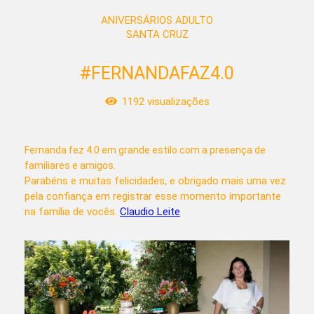
ANIVERSÁRIOS ADULTO
SANTA CRUZ
#FERNANDAFAZ4.0
1192
visualizações
Fernanda fez 4.0 em grande estilo com a presença de
familiares e amigos.
Parabéns e muitas felicidades, e obrigado mais uma vez
pela confiança em registrar esse momento importante
na família de vocês.
Claudio Leite