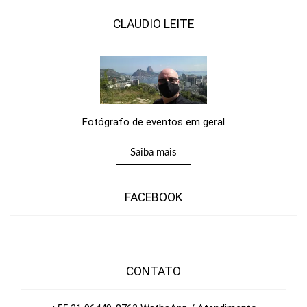
CLAUDIO LEITE
Fotógrafo de eventos em geral
Saiba mais
FACEBOOK
CONTATO