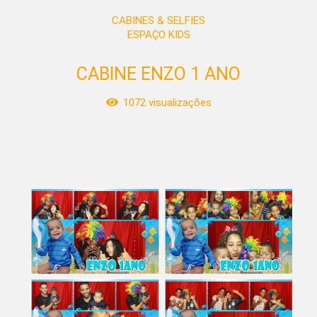
CABINES & SELFIES
ESPAÇO KIDS
CABINE ENZO 1 ANO
1072
visualizações