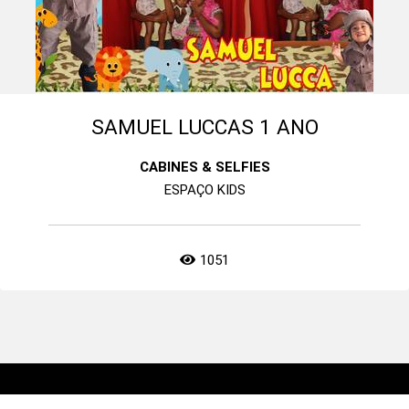
SAMUEL LUCCAS 1 ANO
CABINES & SELFIES
ESPAÇO KIDS
1051