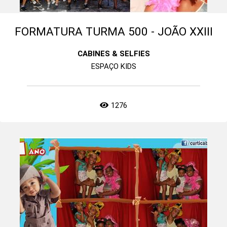
FORMATURA TURMA 500 - JOÃO XXIII
CABINES & SELFIES
ESPAÇO KIDS
1276