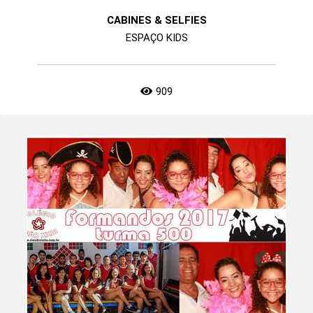
CABINES & SELFIES
ESPAÇO KIDS
909