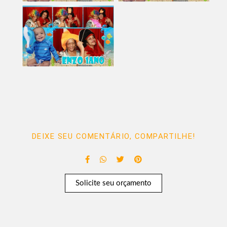
DEIXE SEU COMENTÁRIO, COMPARTILHE!
Solicite seu orçamento