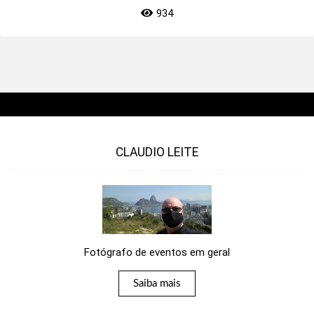
934
CLAUDIO LEITE
Fotógrafo de eventos em geral
Saiba mais