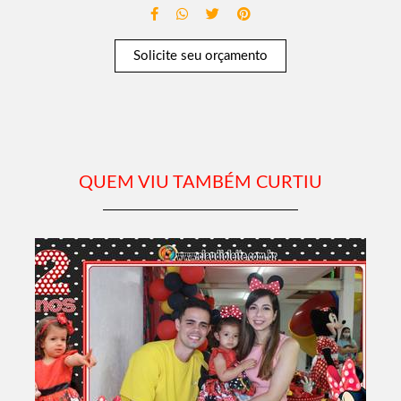
Solicite seu orçamento
QUEM VIU TAMBÉM CURTIU