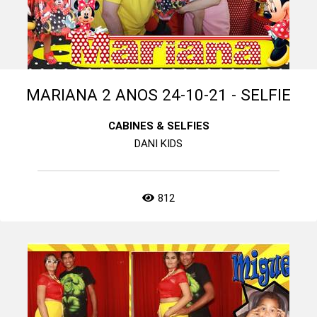
MARIANA 2 ANOS 24-10-21 - SELFIE
CABINES & SELFIES
DANI KIDS
812