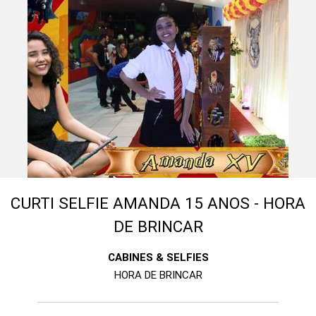
CURTI SELFIE AMANDA 15 ANOS - HORA
DE BRINCAR
CABINES & SELFIES
HORA DE BRINCAR