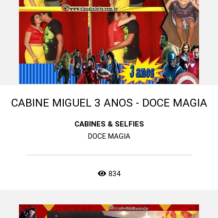
CABINE MIGUEL 3 ANOS - DOCE MAGIA
CABINES & SELFIES
DOCE MAGIA
834