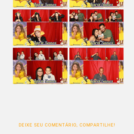
DEIXE SEU COMENTÁRIO, COMPARTILHE!