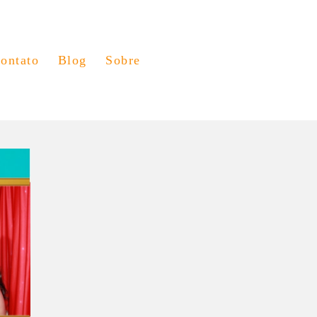
ontato
Blog
Sobre