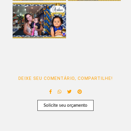
DEIXE SEU COMENTÁRIO, COMPARTILHE!
Solicite seu orçamento