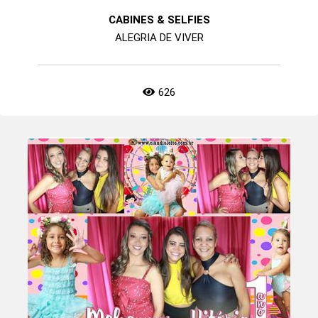
CABINES & SELFIES
ALEGRIA DE VIVER
626