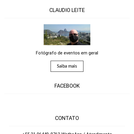
CLAUDIO LEITE
Fotógrafo de eventos em geral
Saiba mais
FACEBOOK
CONTATO