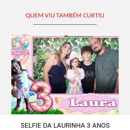
QUEM VIU TAMBÉM CURTIU
SELFIE DA LAURINHA 3 ANOS