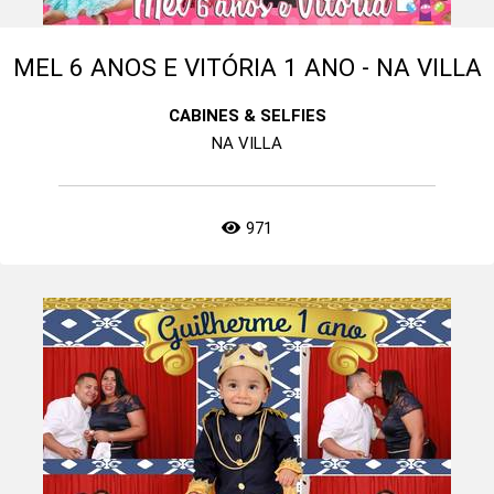
MEL 6 ANOS E VITÓRIA 1 ANO - NA VILLA
CABINES & SELFIES
NA VILLA
971