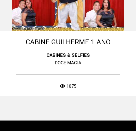
CABINE GUILHERME 1 ANO
CABINES & SELFIES
DOCE MAGIA
1075