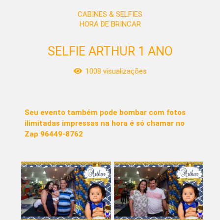
CABINES & SELFIES
HORA DE BRINCAR
SELFIE ARTHUR 1 ANO
1008
visualizações
Seu evento também pode bombar com fotos
ilimitadas impressas na hora é só chamar no
Zap 96449-8762