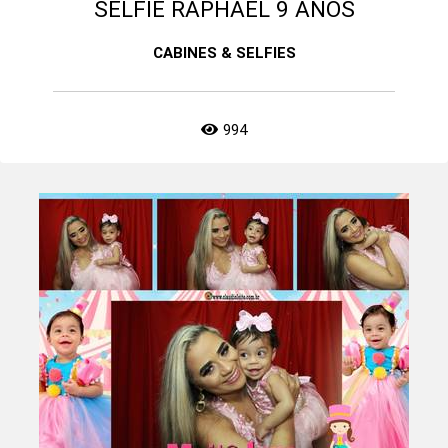
SELFIE RAPHAEL 9 ANOS
CABINES & SELFIES
994