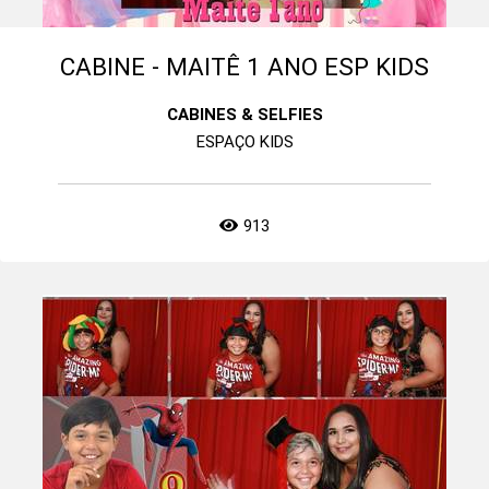
CABINE - MAITÊ 1 ANO ESP KIDS
CABINES & SELFIES
ESPAÇO KIDS
913