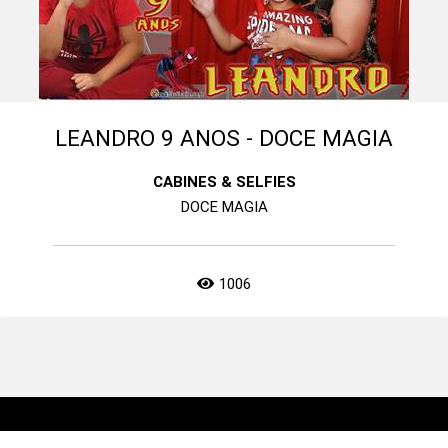
LEANDRO 9 ANOS - DOCE MAGIA
CABINES & SELFIES
DOCE MAGIA
1006