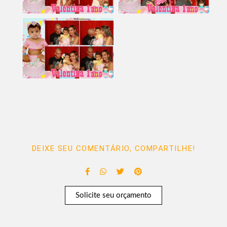
DEIXE SEU COMENTÁRIO, COMPARTILHE!
Solicite seu orçamento