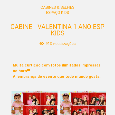
CABINES & SELFIES
ESPAÇO KIDS
CABINE - VALENTINA 1 ANO ESP
KIDS
913
visualizações
Muita curtição com fotos ilimitadas impressas
na hora!!!
A lembrança do evento que todo mundo gosta.