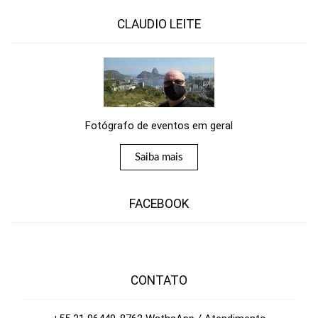
CLAUDIO LEITE
Fotógrafo de eventos em geral
Saiba mais
FACEBOOK
CONTATO