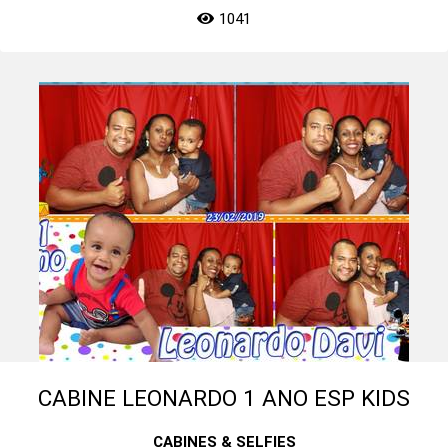
1041
CABINE LEONARDO 1 ANO ESP KIDS
CABINES & SELFIES