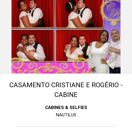
CASAMENTO CRISTIANE E ROGÉRIO -
CABINE
CABINES & SELFIES
NAUTILUS