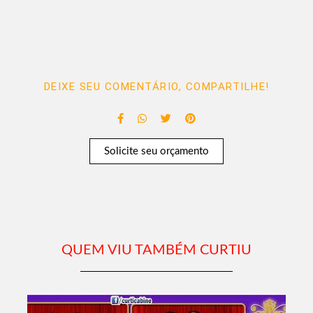
DEIXE SEU COMENTÁRIO, COMPARTILHE!
Solicite seu orçamento
QUEM VIU TAMBÉM CURTIU