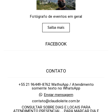
Fotógrafo de eventos em geral
Saiba mais
FACEBOOK
CONTATO
+55 21 96449-8762 WathsApp / Atendimento
somente texto no WhatsApp
Enviar mensagem
contato@claudioleite.com.br
CONSULTAR SOBRE DIAS E LOCAIS PARA
ATENDIMENTO PRESENCIAL, , PARA MARCAR DIA E