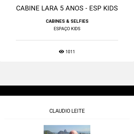
CABINE LARA 5 ANOS - ESP KIDS
CABINES & SELFIES
ESPAÇO KIDS
1011
CLAUDIO LEITE