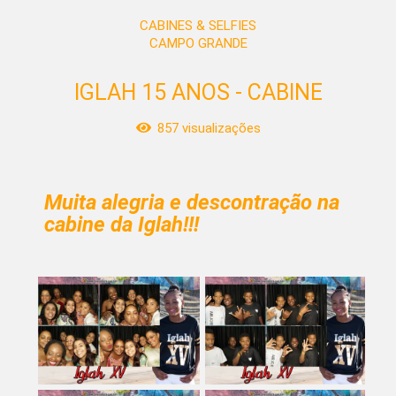
CABINES & SELFIES
CAMPO GRANDE
IGLAH 15 ANOS - CABINE
857
visualizações
Muita alegria e descontração na
cabine da Iglah!!!