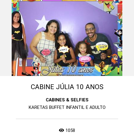
CABINE JÚLIA 10 ANOS
CABINES & SELFIES
KARETAS BUFFET INFANTIL E ADULTO
1058