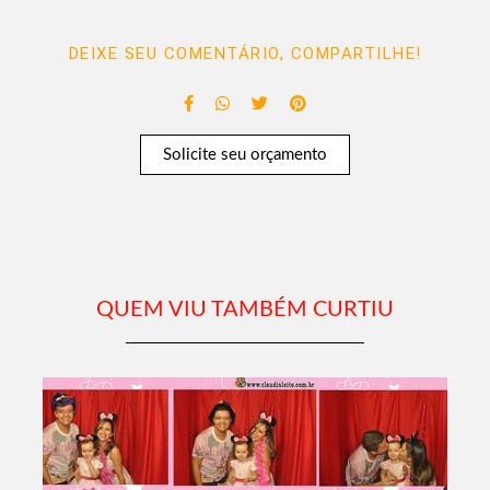
DEIXE SEU COMENTÁRIO, COMPARTILHE!
Solicite seu orçamento
QUEM VIU TAMBÉM CURTIU