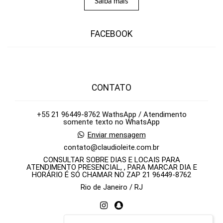
Saiba mais
FACEBOOK
CONTATO
+55 21 96449-8762 WathsApp / Atendimento
somente texto no WhatsApp
Enviar mensagem
contato@claudioleite.com.br
CONSULTAR SOBRE DIAS E LOCAIS PARA
ATENDIMENTO PRESENCIAL, , PARA MARCAR DIA E
HORÁRIO É SÓ CHAMAR NO ZAP 21 96449-8762
Rio de Janeiro / RJ