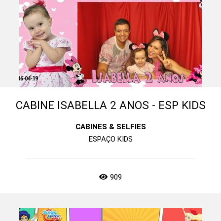
CABINE ISABELLA 2 ANOS - ESP KIDS
CABINES & SELFIES
ESPAÇO KIDS
909