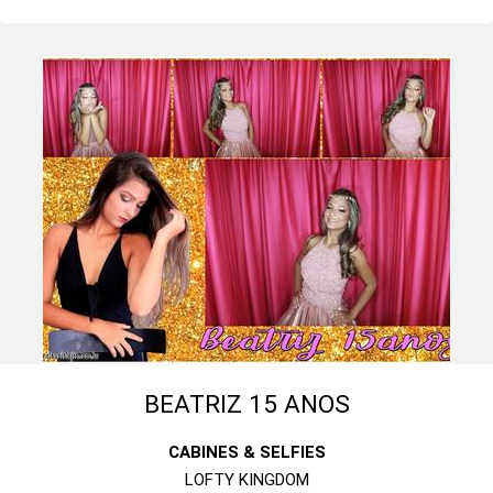
BEATRIZ 15 ANOS
CABINES & SELFIES
LOFTY KINGDOM