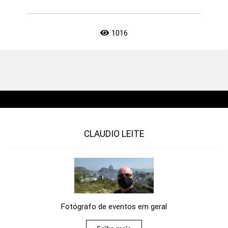
1016
CLAUDIO LEITE
Fotógrafo de eventos em geral