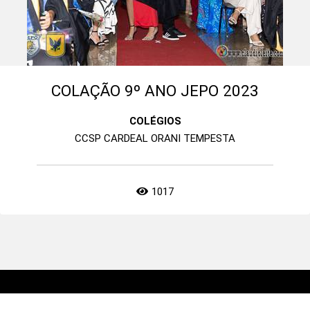
COLAÇÃO 9º ANO JEPO 2023
COLÉGIOS
CCSP CARDEAL ORANI TEMPESTA
1017