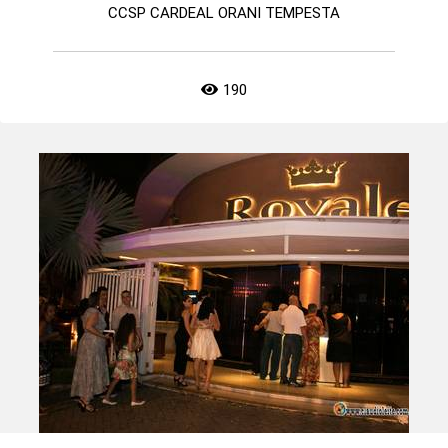
CCSP CARDEAL ORANI TEMPESTA
190