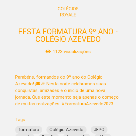
COLÉGIOS
ROYALE
FESTA FORMATURA 9º ANO -
COLÉGIO AZEVEDO
1123
visualizações
Parabéns, formandos do 9º ano do Colégio
Azevedo! 🎓🎉 Nesta noite celebramos suas
conquistas, amizades e o início de uma nova
jornada. Que este momento seja apenas o começo
de muitas realizações. #FormaturaAzevedo2023
Tags
formatura
Colégio Azevedo
JEPO