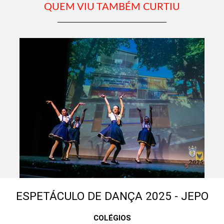
QUEM VIU TAMBÉM CURTIU
ESPETÁCULO DE DANÇA 2025 - JEPO
COLÉGIOS