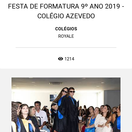
FESTA DE FORMATURA 9º ANO 2019 -
COLÉGIO AZEVEDO
COLÉGIOS
ROYALE
1214