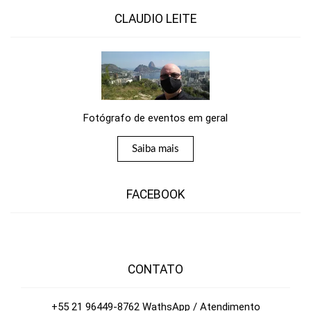
CLAUDIO LEITE
Fotógrafo de eventos em geral
Saiba mais
FACEBOOK
CONTATO
+55 21 96449-8762 WathsApp / Atendimento