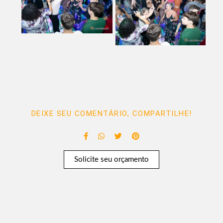
DEIXE SEU COMENTÁRIO, COMPARTILHE!
Solicite seu orçamento