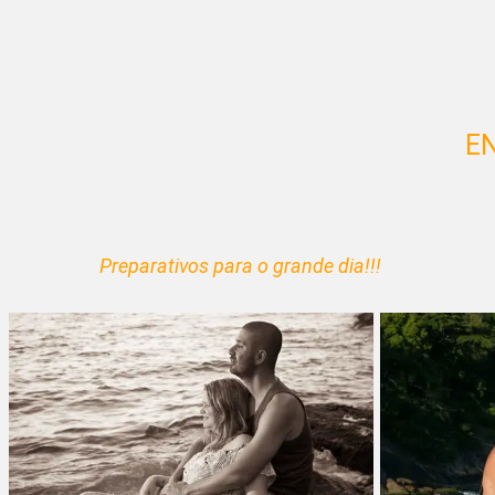
E
Preparativos para o grande dia!!!