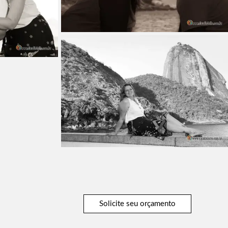
Solicite seu orçamento