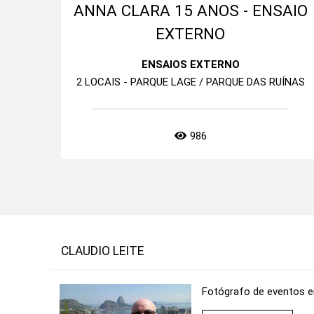
ANNA CLARA 15 ANOS - ENSAIO
EXTERNO
ENSAIOS EXTERNO
2 LOCAIS - PARQUE LAGE / PARQUE DAS RUÍNAS
986
CLAUDIO LEITE
Fotógrafo de eventos e