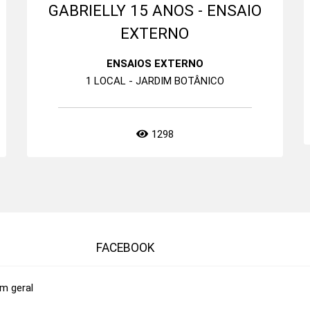
GABRIELLY 15 ANOS - ENSAIO
EXTERNO
ENSAIOS EXTERNO
1 LOCAL - JARDIM BOTÂNICO
1298
FACEBOOK
m geral