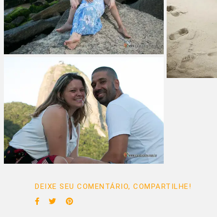
DEIXE SEU COMENTÁRIO, COMPARTILHE!