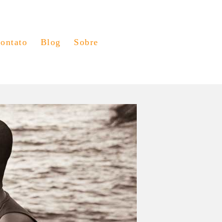
ontato
Blog
Sobre