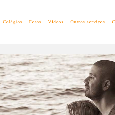
Colégios
Fotos
Vídeos
Outros serviços
C