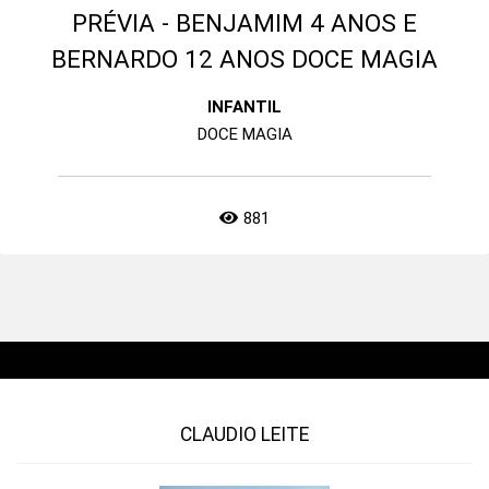
PRÉVIA - BENJAMIM 4 ANOS E
BERNARDO 12 ANOS DOCE MAGIA
INFANTIL
DOCE MAGIA
881
CLAUDIO LEITE