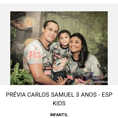
PRÉVIA CARLOS SAMUEL 3 ANOS - ESP
KIDS
INFANTIL