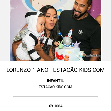
LORENZO 1 ANO - ESTAÇÃO KIDS.COM
INFANTIL
ESTAÇÃO KIDS.COM
1084