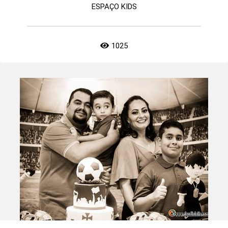
ESPAÇO KIDS
1025