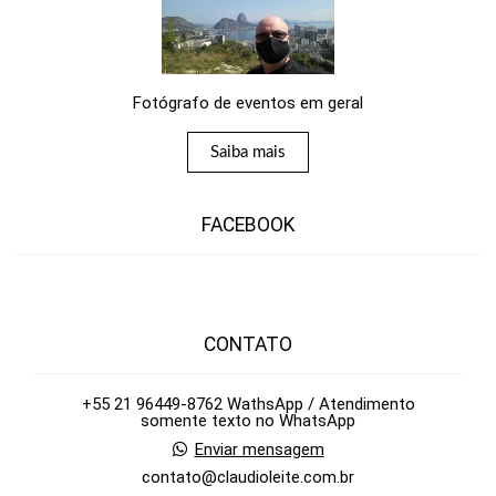
Fotógrafo de eventos em geral
Saiba mais
FACEBOOK
CONTATO
+55 21 96449-8762 WathsApp / Atendimento
somente texto no WhatsApp
Enviar mensagem
contato@claudioleite.com.br