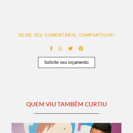
DEIXE SEU COMENTÁRIO, COMPARTILHE!
Solicite seu orçamento
QUEM VIU TAMBÉM CURTIU