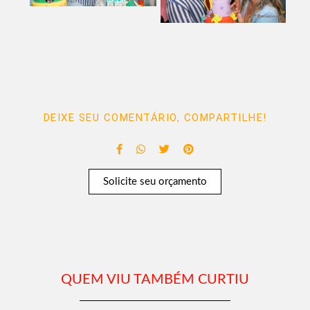
DEIXE SEU COMENTÁRIO, COMPARTILHE!
Solicite seu orçamento
QUEM VIU TAMBÉM CURTIU