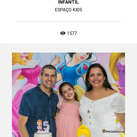
INFANTIL
ESPAÇO KIDS
1577