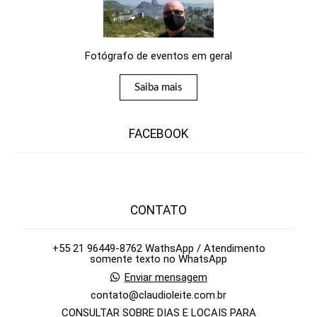
Fotógrafo de eventos em geral
Saiba mais
FACEBOOK
CONTATO
+55 21 96449-8762 WathsApp / Atendimento
somente texto no WhatsApp
Enviar mensagem
contato@claudioleite.com.br
CONSULTAR SOBRE DIAS E LOCAIS PARA