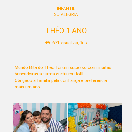
INFANTIL
SÓ ALEGRIA
THÉO 1 ANO
671
visualizações
Mundo Bita do Théo foi um sucesso com muitas
brincadeiras a turma curtiu muito!!!
Obrigado a família pela confiança e preferência
mais um ano.