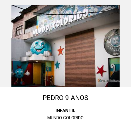
PEDRO 9 ANOS
INFANTIL
MUNDO COLORIDO