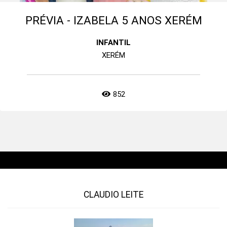
PRÉVIA - IZABELA 5 ANOS XERÉM
INFANTIL
XERÉM
852
CLAUDIO LEITE