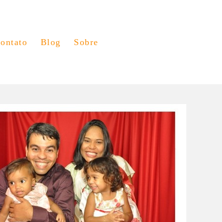
ontato
Blog
Sobre