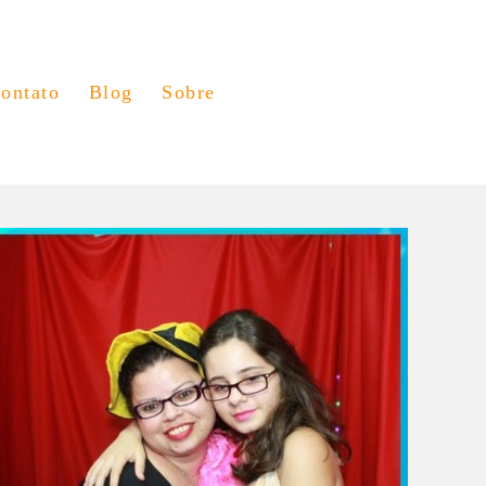
ontato
Blog
Sobre